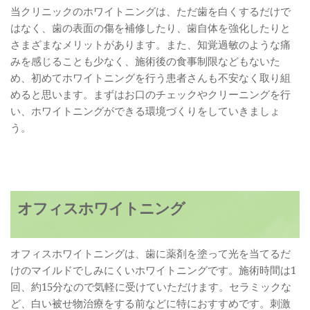
当クリニックのホワイトニングは、ただ歯を白くするだけで
はなく、歯の表面の傷を補修したり、歯自体を強化したりと
さまざまなメリットがあります。また、知覚過敏のような痛
みを感じることも少なく、施術後の食事制限などもないた
め、初めてホワイトニングを行う患者さんも不安なく取り組
めると思います。まずはお口のチェックやクリーニングを行
い、ホワイトニングができる環境づくりをしていきましょ
う。
オフィスホワイトニング
オフィスホワイトニングは、歯に薬剤を塗って光を当てるだ
けのマイルドでしみにくいホワイトニングです。施術時間は1
回、約15分なので気軽に受けていただけます。セラミックな
ど、白い被せ物治療をする前などに特におすすめです。刺激