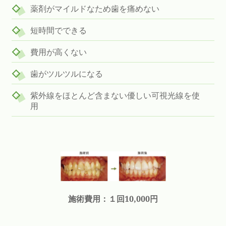
薬剤がマイルドなため歯を痛めない
短時間でできる
費用が高くない
歯がツルツルになる
紫外線をほとんど含まない優しい可視光線を使
用
施術費用：１回10,000円