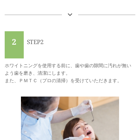
2
STEP2
ホワイトニングを使用する前に、歯や歯の隙間に汚れが無い
よう歯を磨き、清潔にします。
また、ＰＭＴＣ（プロの清掃）を受けていただきます。