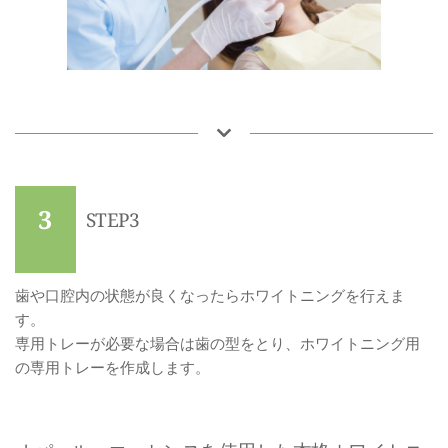
3
STEP3
歯や口腔内の状態が良くなったらホワイトニングを行えま
す。
専用トレーが必要な場合は歯の型をとり、ホワイトニング用
の専用トレーを作成します。