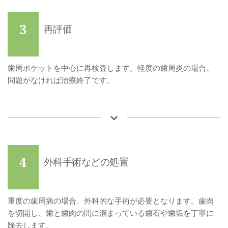
3
再評価
歯周ポケットを中心に再検査します。軽度の歯周炎の場合、
問題がなければ治療終了です。
4
外科手術などの処置
重度の歯周病の場合、外科的な手術が必要となります。歯肉
を切開し、歯と歯肉の間に溜まっている歯石や歯垢を丁寧に
除去します。 