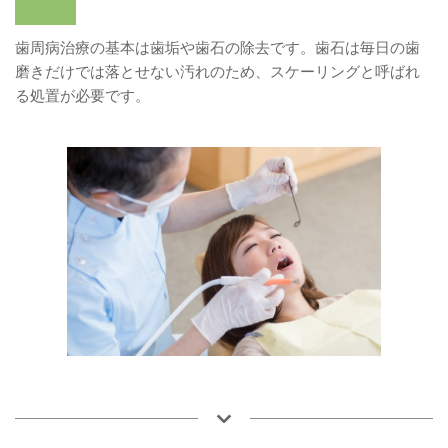
歯周病治療の基本は歯垢や歯石の除去です。歯石は毎日の歯
磨きだけでは落とせない汚れのため、スケーリングと呼ばれ
る処置が必要です。