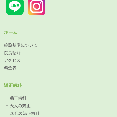
ホーム
施設基準について
院長紹介
アクセス
料金表
矯正歯科
矯正歯科
大人の矯正
20代の矯正歯科