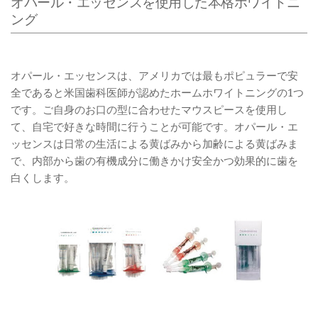
オパール・エッセンスを使用した本格ホワイトニ
ング
オパール・エッセンスは、アメリカでは最もポピュラーで安
全であると米国歯科医師が認めたホームホワイトニングの1つ
です。ご自身のお口の型に合わせたマウスピースを使用し
て、自宅で好きな時間に行うことが可能です。オパール・エ
ッセンスは日常の生活による黄ばみから加齢による黄ばみま
で、内部から歯の有機成分に働きかけ安全かつ効果的に歯を
白くします。