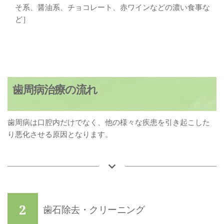
そ系、醤油系、チョコレート、赤ワインなどの濃い食事な
ど］
歯周病治療の流れ
歯周病は口腔内だけでなく、他の様々な疾患を引き起こした
り悪化させる原因となります。
2
歯石除去・クリーニング