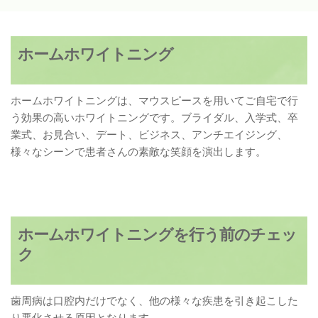
ホームホワイトニング
ホームホワイトニングは、マウスピースを用いてご自宅で行
う効果の高いホワイトニングです。ブライダル、入学式、卒
業式、お見合い、デート、ビジネス、アンチエイジング、
様々なシーンで患者さんの素敵な笑顔を演出します。
ホームホワイトニングを行う前のチェッ
ク
歯周病は口腔内だけでなく、他の様々な疾患を引き起こした
り悪化させる原因となります。