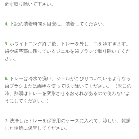
必ず取り除いて下さい。
4. 
下記の装着時間を目安に、装着してください。
5. 
ホワイトニング終了後、トレーを外し、口をゆすぎます。
歯や歯茎部に残っているジェルを歯ブラシで取り除いてくだ
さい。
6. 
トレーは冷水で洗い、ジェルがこびりついているようなら
歯ブラシまたは綿棒を使って取り除いてください。 （※この
時、熱湯はトレーを変形させるおそれがあるので使わないよ
うにしてください。）
7. 
洗浄したトレーを保管用のケースに入れて、涼しい、乾燥
した場所に保管してください。