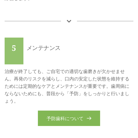
5
メンテナンス
治療が終了しても、ご自宅での適切な歯磨きが欠かせませ
ん。再発のリスクを減らし、口内の安定した状態を維持する
ためには定期的なケアとメンテナンスが重要です。歯周病に
ならないためにも、普段から「予防」をしっかりと行いまし
ょう。
予防歯科について