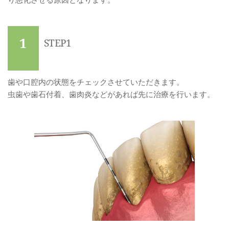
1
STEP1
歯や口腔内の状態をチェックさせていただきます。
虫歯や歯石付着、歯肉炎などがあれば先に治療を行います。