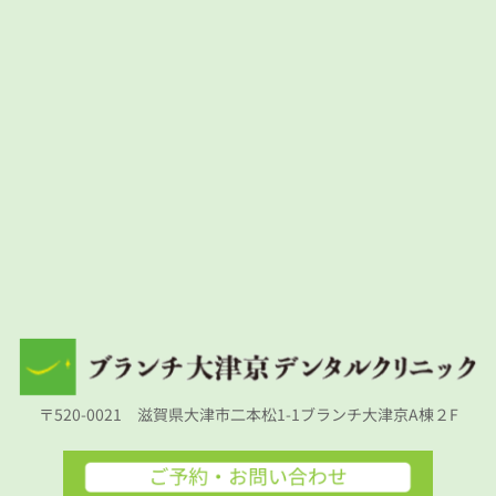
〒520-0021　滋賀県大津市二本松1-1ブランチ大津京A棟２F