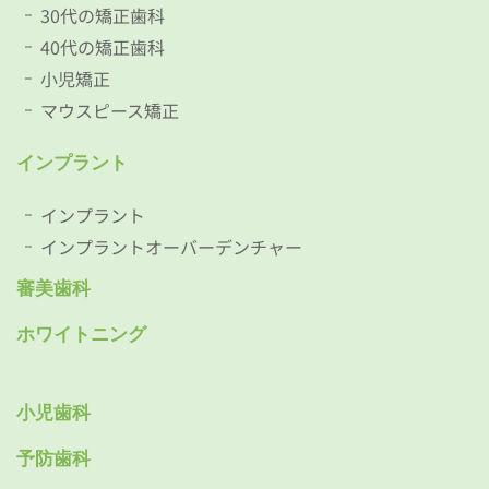
30代の矯正歯科
40代の矯正歯科
小児矯正
マウスピース矯正
インプラント
インプラント
インプラントオーバーデンチャー
審美歯科
ホワイトニング
小児歯科
予防歯科