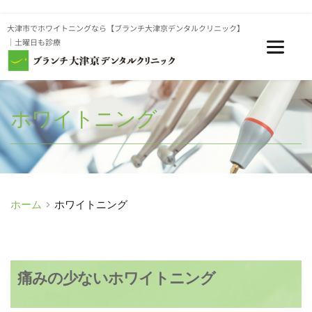
大津市でホワイトニングなら【ブランチ大津京デンタルクリニック】
｜土曜日も診療
ホワイトニング
ホーム
ホワイトニング
痛みの少ないホワイトニング