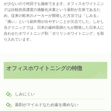
が少ないので何回でも施術できます。オフィスホワイトニン
グは比較的高濃度の過酸化水素という薬剤が主体であるた
め、従来の欧米のメーカーが開発した方法では「しみる」
「痛い」という副作用が出やすいことが欠点でした。しかし
当クリニックでは、日本の歯科医師たちが開発した日本人に
合わせたホワイトニング剤「ポリリンホワイトニング」を取
り入れています。
オフィスホワイトニングの特徴
しみにくい
薬剤がマイルドなため歯を痛めない