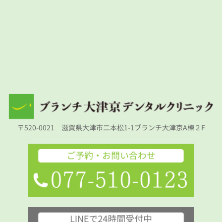
〒520-0021　滋賀県大津市二本松1-1ブランチ大津京A棟２F