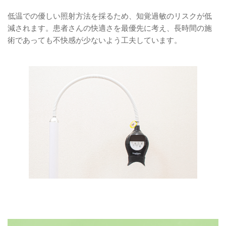
低温での優しい照射方法を採るため、知覚過敏のリスクが低
減されます。患者さんの快適さを最優先に考え、長時間の施
術であっても不快感が少ないよう工夫しています。