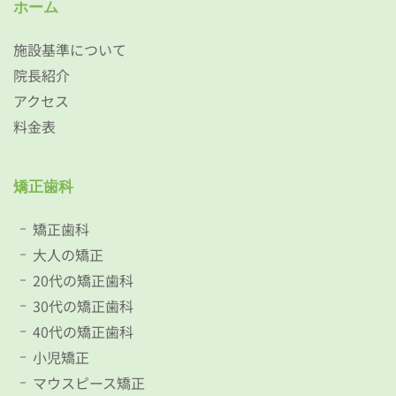
ホーム
施設基準について
院長紹介
アクセス
料金表
矯正歯科
矯正歯科
大人の矯正
20代の矯正歯科
30代の矯正歯科
40代の矯正歯科
小児矯正
マウスピース矯正