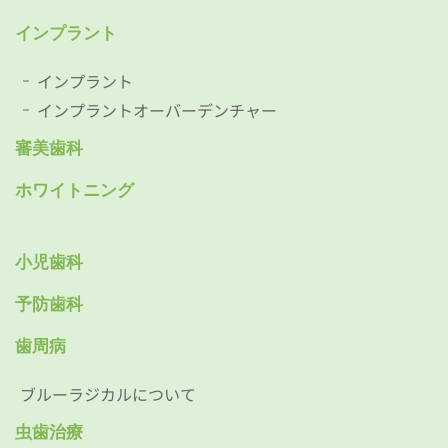
インプラント
インプラント
インプラントオーバーデンチャー
審美歯科
ホワイトニング
小児歯科
予防歯科
歯周病
ブルーラジカルについて
虫歯治療