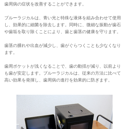
歯周病の症状を改善することができます。
ブルーラジカルは、青い光と特殊な液体を組み合わせて使用
し、効果的に細菌を除去します。同時に、微細な振動が歯石
や歯垢を取り除くことにより、歯と歯茎の健康を守ります。
歯茎の腫れや出血が減少し、歯がぐらつくことも少なくなり
ます。
歯周ポケットが浅くなることで、歯の動揺が減り、以前より
も歯が安定します。ブルーラジカルは、従来の方法に比べて
高い効果を発揮し、歯周病の進行を効果的に防ぎます。