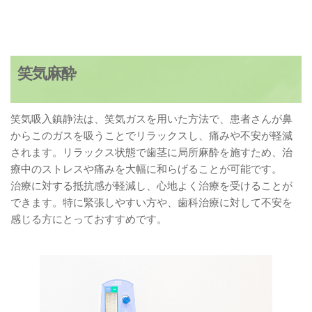
笑気麻酔
笑気吸入鎮静法は、笑気ガスを用いた方法で、患者さんが鼻
からこのガスを吸うことでリラックスし、痛みや不安が軽減
されます。リラックス状態で歯茎に局所麻酔を施すため、治
療中のストレスや痛みを大幅に和らげることが可能です。
治療に対する抵抗感が軽減し、心地よく治療を受けることが
できます。特に緊張しやすい方や、歯科治療に対して不安を
感じる方にとっておすすめです。