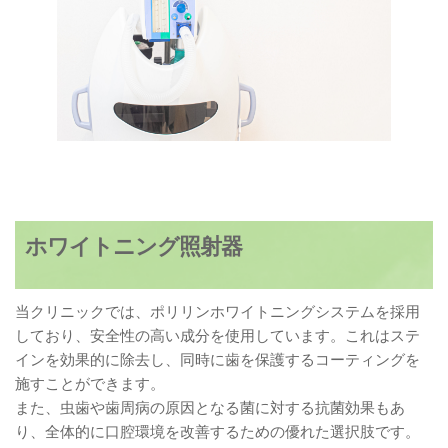
ホワイトニング照射器
当クリニックでは、ポリリンホワイトニングシステムを採用
しており、安全性の高い成分を使用しています。これはステ
インを効果的に除去し、同時に歯を保護するコーティングを
施すことができます。
また、虫歯や歯周病の原因となる菌に対する抗菌効果もあ
り、全体的に口腔環境を改善するための優れた選択肢です。